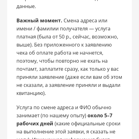
данные.
Важный момент.
Смена адреса или
имени / фамилии получателя — услуга
платная (была от 50 р., сейчас, возможно,
выше). Без приложенного к заявлению
чека об оплате работа не начнется,
поэтому, чтобы повторно не ехать на
почтамт, заплатите сразу, как только у вас
приняли заявление (даже если вам об этом
не сказали, а заявление приняли и выдали
квитанцию).
Услуга по смене адреса и ФИО обычно
занимает (по нашему опыту)
около 5–7
рабочих дней
(какие официальные сроки
на выполнение этой заявки, я сказать не