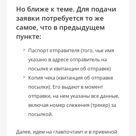
Но ближе к теме. Для подачи
заявки потребуется то же
самое, что в предыдущем
пункте:
Паспорт отправителя (того, чье имя
указано в адресе отправитель на
посылке и квитанции об отправке)
Копия чека (квитанция об отправке
посылки). Его выдают в момент
отправки, на нем указаны все данные,
включая номер слежения (трекер) за
посылкой.
Далее, идем на главпочтамт и в приемной