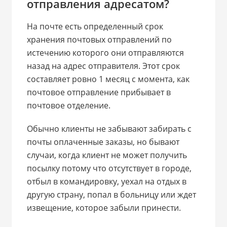
отправления адресатом?
На почте есть определенный срок
хранения почтовых отправлений по
истечению которого они отправляются
назад на адрес отправителя. Этот срок
составляет ровно 1 месяц с момента, как
почтовое отправление прибывает в
почтовое отделение.
Обычно клиенты не забывают забирать с
почты оплаченные заказы, но бывают
случаи, когда клиент не может получить
посылку потому что отсутствует в городе,
отбыл в командировку, уехал на отдых в
другую страну, попал в больницу или ждет
извещение, которое забыли принести.