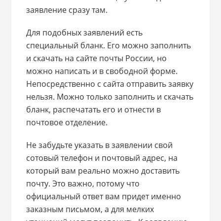
заявление сразу там.
Для подобных заявлений есть
специальный бланк. Его можно заполнить
и скачать на сайте почты России, но
можно написать и в свободной форме.
Непосредственно с сайта отправить заявку
нельзя. Можно только заполнить и скачать
бланк, распечатать его и отнести в
почтовое отделение.
Не забудьте указать в заявлении свой
сотовый телефон и почтовый адрес, на
который вам реально можно доставить
почту. Это важно, потому что
официальный ответ вам придет именно
заказным письмом, а для мелких