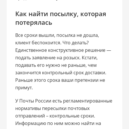
Как найти посылку, которая
потерялась
Все сроки вышли, посылка не дошла,
клиент беспокоится. Что делать?
Единственное конструктивное решение —
подать заявление на розыск. Кстати,
подавать его нужно не раньше, чем
закончится контрольный срок доставки.
Раньше этого срока ваши претензии не
примут.
У Почты России есть регламентированные
нормативы пересылки почтовых
отправлений – контрольные сроки.
Информацию по ним можно найти на