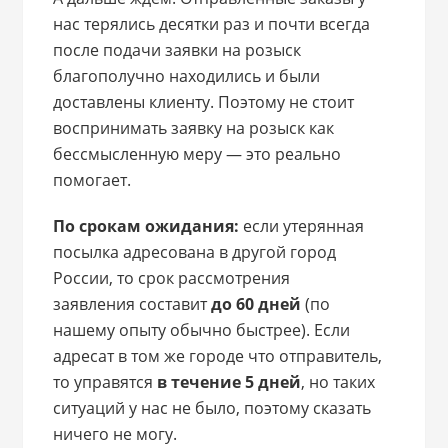
нас терялись десятки раз и почти всегда
после подачи заявки на розыск
благополучно находились и были
доставлены клиенту. Поэтому не стоит
воспринимать заявку на розыск как
бессмысленную меру — это реально
помогает.
По срокам ожидания:
если утерянная
посылка адресована в другой город
России, то срок рассмотрения
заявления составит
до 60 дней
(по
нашему опыту обычно быстрее). Если
адресат в том же городе что отправитель,
то управятся
в течение 5 дней
, но таких
ситуаций у нас не было, поэтому сказать
ничего не могу.