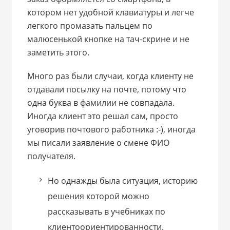
котором нет удобной клавиатуры и легче
легкого промазать пальцем по
малюсенькой кнопке на тач-скрине и не
заметить этого.
Много раз были случаи, когда клиенту не
отдавали посылку на почте, потому что
одна буква в фамилии не совпадала.
Иногда клиент это решал сам, просто
уговорив почтового работника :-), иногда
мы писали заявление о смене ФИО
получателя.
Но однажды была ситуация, историю
решения которой можно
рассказывать в учебниках по
клиентоориентированности.