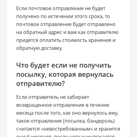
Если почтовое отправление не будет
получено по истечении этого срока, то
почтовое отправление будет отправлено
на обратный адрес и вам как отправителю
придется оплатить стоимость хранения и
обратную доставку.
Что будет если не получить
посылку, которая вернулась
отправителю?
Если отправитель не забирает
возвращенное отправление в течение
месяца после того, как оно вернулось ему,
такое отправление (посылка, бандероль)
считается «невостребованным» и хранится
еще 6 месяцев, после чего уничтожается.