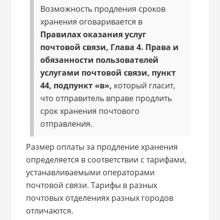
Возможность продления сроков
хранения оговаривается в
Правилах оказания услуг
почтовой связи, Глава 4. Права и
обязанности пользователей
услугами почтовой связи, пункт
44, подпункт «в»,
который гласит,
что отправитель вправе продлить
срок хранения почтового
отправления.
Размер оплаты за продление хранения
определяется в соответствии с тарифами,
устанавливаемыми операторами
почтовой связи. Тарифы в разных
почтовых отделениях разных городов
отличаются.