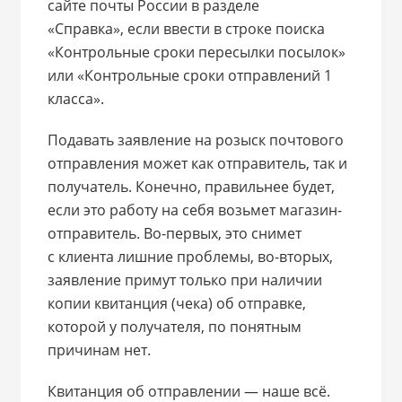
сайте почты России в разделе
«Справка», если ввести в строке поиска
«Контрольные сроки пересылки посылок»
или «Контрольные сроки отправлений 1
класса».
Подавать заявление на розыск почтового
отправления может как отправитель, так и
получатель. Конечно, правильнее будет,
если это работу на себя возьмет магазин-
отправитель. Во-первых, это снимет
с клиента лишние проблемы, во-вторых,
заявление примут только при наличии
копии квитанция (чека) об отправке,
которой у получателя, по понятным
причинам нет.
Квитанция об отправлении — наше всё.