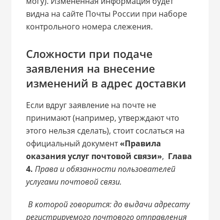
могу). Измененная информация будет
видна на сайте Почты России при наборе
контрольного номера слежения.
Сложности при подаче
заявления на внесение
изменений в адрес доставки
Если вдруг заявление на почте не
принимают (например, утверждают что
этого нельзя сделать), стоит сослаться на
официальный документ
«Правила
оказания услуг почтовой связи»
,
Глава
4.
Права и обязанности пользователей
услугами почтовой связи.
В которой говорится: до выдачи адресату
регистрируемого почтового отправления