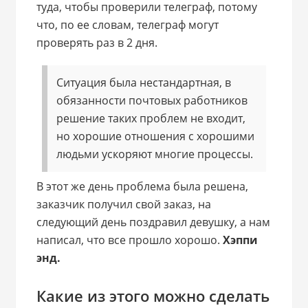
туда, чтобы проверили телеграф, потому
что, по ее словам, телеграф могут
проверять раз в 2 дня.
Ситуация была нестандартная, в
обязанности почтовых работников
решение таких проблем не входит,
но хорошие отношения с хорошими
людьми ускоряют многие процессы.
В этот же день проблема была решена,
заказчик получил свой заказ, на
следующий день поздравил девушку, а нам
написал, что все прошло хорошо.
Хэппи
энд.
Какие из этого можно сделать