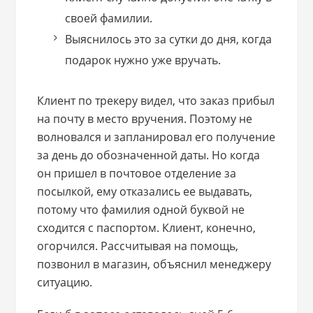
своей фамилии.
Выяснилось это за сутки до дня, когда
подарок нужно уже вручать.
Клиент по трекеру видел, что заказ прибыл
на почту в место вручения. Поэтому не
волновался и запланировал его получение
за день до обозначенной даты. Но когда
он пришел в почтовое отделение за
посылкой, ему отказались ее выдавать,
потому что фамилия одной буквой не
сходится с паспортом. Клиент, конечно,
огорчился. Рассчитывая на помощь,
позвонил в магазин, объяснил менеджеру
ситуацию.