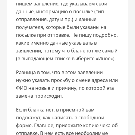
пишем заявление, где указываем свои
данные, информацию о посылке (тип
отправления, дату и пр.) и данные
получателя, которые были указаны на
посылке при отправке. Не пишу подробно,
какие именно данные указывать в
заявлении, потому что бланк тот же самый
(в выпадающем списке выберите «Иное»).
Разница в том, что в этом заявлении
нужно указать просьбу о смене адреса или
ФИО на новые и причину, по которой эта
замена происходит.
Если бланка нет, в приемной вам
подскажут, как написать в свободной
форме. Главное, приложите копию чека об
отправке. В нем есть все необходимые