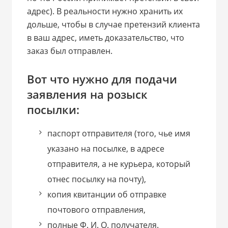
адрес). В реальности нужно хранить их
дольше, чтобы в случае претензий клиента
в ваш адрес, иметь доказательство, что
заказ был отправлен.
Вот что нужно для подачи
заявления на розыск
посылки:
паспорт отправителя (того, чье имя
указано на посылке, в адресе
отправителя, а не курьера, который
отнес посылку на почту),
копия квитанции об отправке
почтового отправления,
полные Ф. И. О. получателя.