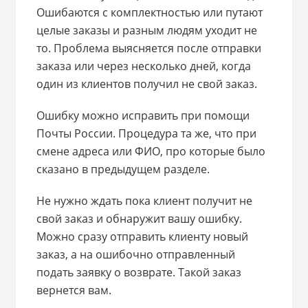
Ошибаются с комплектностью или путают
целые заказы и разным людям уходит не
то. Проблема выясняется после отправки
заказа или через несколько дней, когда
один из клиентов получил не свой заказ.
Ошибку можно исправить при помощи
Почты России. Процедура та же, что при
смене адреса или ФИО, про которые было
сказано в предыдущем разделе.
Не нужно ждать пока клиент получит не
свой заказ и обнаружит вашу ошибку.
Можно сразу отправить клиенту новый
заказ, а на ошибочно отправленный
подать заявку о возврате. Такой заказ
вернется вам.