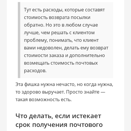
Тут есть расходы, которые составят
стоимость возврата посылки
обратно. Но это в любом случае
лучше, чем решать с клиентом
проблему, понимать, что клиент
вами недоволен, делать ему возврат
стоимости заказа и дополнительно
возмещать стоимость почтовых
расходов.
Эта фишка нужна нечасто, но когда нужна,
то здорово выручает. Просто знайте —
такая возможность есть.
Что делать, если истекает
срок получения почтового