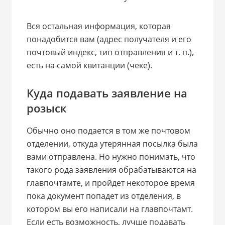
Вся остальная информация, которая
понадобится вам (адрес получателя и его
почтовый индекс, тип отправления и т. п.),
есть на самой квитанции (чеке).
Куда подавать заявление на
розыск
Обычно оно подается в том же почтовом
отделении, откуда утерянная посылка была
вами отправлена. Но нужно понимать, что
такого рода заявления обрабатываются на
главпочтамте, и пройдет некоторое время
пока документ попадет из отделения, в
котором вы его написали на главпочтамт.
Если есть возможность, лучше подавать