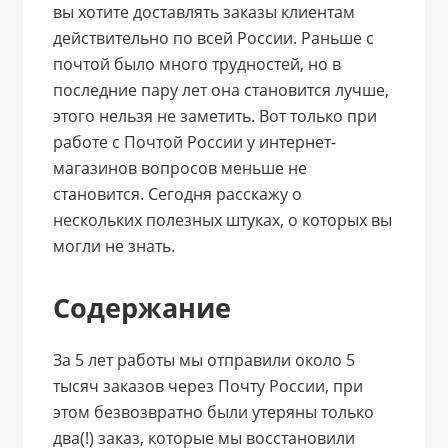
вы хотите доставлять заказы клиентам
действительно по всей России. Раньше с
почтой было много трудностей, но в
последние пару лет она становится лучше,
этого нельзя не заметить. Вот только при
работе с Почтой России у интернет-
магазинов вопросов меньше не
становится. Сегодня расскажу о
нескольких полезных штуках, о которых вы
могли не знать.
Содержание
За 5 лет работы мы отправили около 5
тысяч заказов через Почту России, при
этом безвозвратно были утеряны только
два(!) заказ, которые мы восстановили