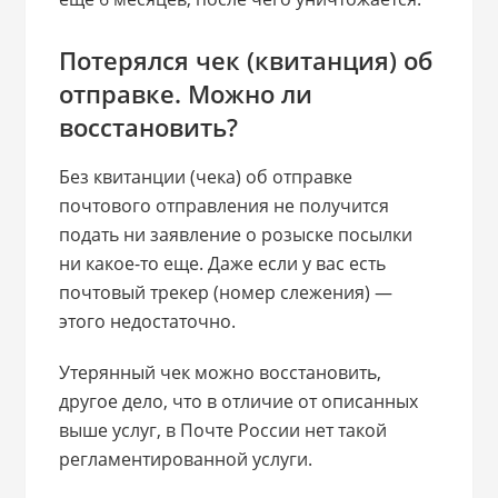
Потерялся чек (квитанция) об
отправке. Можно ли
восстановить?
Без квитанции (чека) об отправке
почтового отправления не получится
подать ни заявление о розыске посылки
ни какое-то еще. Даже если у вас есть
почтовый трекер (номер слежения) —
этого недостаточно.
Утерянный чек можно восстановить,
другое дело, что в отличие от описанных
выше услуг, в Почте России нет такой
регламентированной услуги.