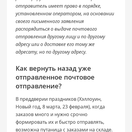
отправитель имеет право в порядке,
установленном оператором, на основании
своего письменного заявления
распорядиться о выдаче почтового
отправления другому лицу и по другому
адресу или о доставке его тому же
адресату, но по другому адресу.
Как вернуть назад уже
отправленное почтовое
отправление?
В преддверии праздников (Хэллоуин,
Новый год, 8 марта, 23 февраля), когда
заказов много и нужно срочно
формировать их и быстро отправлять,
возможна путаница с заказами на складе.