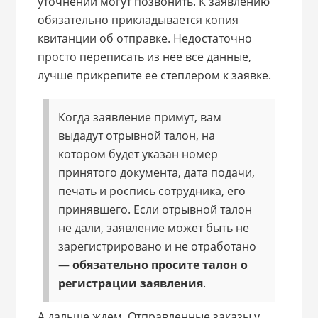
уточнений могут позвонить. К заявлению
обязательно прикладывается копия
квитанции об отправке. Недостаточно
просто переписать из нее все данные,
лучше прикрепите ее степлером к заявке.
Когда заявление примут, вам
выдадут отрывной талон, на
котором будет указан номер
принятого документа, дата подачи,
печать и роспись сотрудника, его
принявшего. Если отрывной талон
не дали, заявление может быть не
зарегистрировано и не отработано
—
обязательно просите талон о
регистрации заявления
.
А дальше ждем. Отправленные заказы у