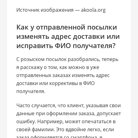
Источник изображения — akoola.org
Как у отправленной посылки
изменять адрес доставки или
исправить ФИО получателя?
С розыском посылок разобрались, теперь
я расскажу о том, как можно в уже
отправленных заказах изменять адрес
доставки или коррективы в ФИО
получателя.
Часто случается, что клиент, указывая свои
данные при оформлении заказа, допускает
ошибку. Например, может опечататься в
своей фамилии. Это вдвойне легко, если
заказ оформляется со смартфона, в