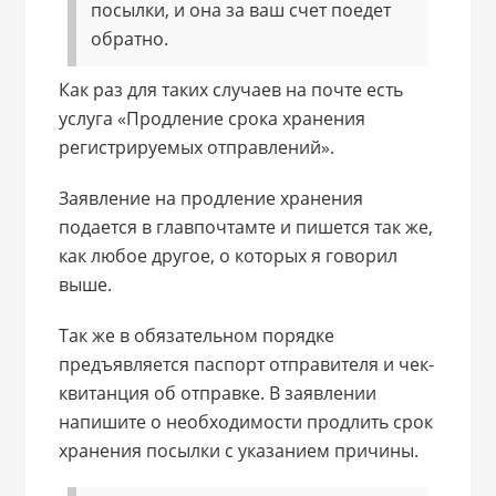
посылки, и она за ваш счет поедет
обратно.
Как раз для таких случаев на почте есть
услуга «Продление срока хранения
регистрируемых отправлений».
Заявление на продление хранения
подается в главпочтамте и пишется так же,
как любое другое, о которых я говорил
выше.
Так же в обязательном порядке
предъявляется паспорт отправителя и чек-
квитанция об отправке. В заявлении
напишите о необходимости продлить срок
хранения посылки с указанием причины.