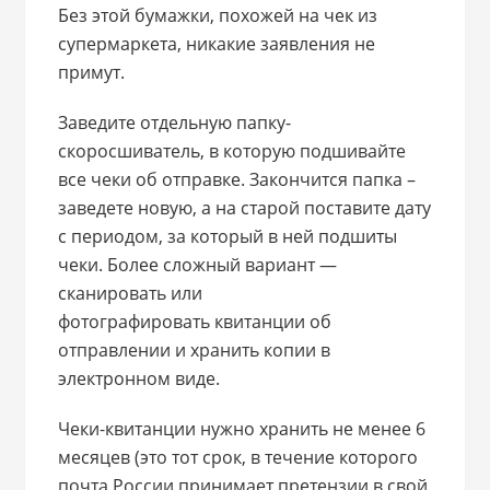
Без этой бумажки, похожей на чек из
супермаркета, никакие заявления не
примут.
Заведите отдельную папку-
скоросшиватель, в которую подшивайте
все чеки об отправке. Закончится папка –
заведете новую, а на старой поставите дату
с периодом, за который в ней подшиты
чеки. Более сложный вариант —
сканировать или
фотографировать квитанции об
отправлении и хранить копии в
электронном виде.
Чеки-квитанции нужно хранить не менее 6
месяцев (это тот срок, в течение которого
почта России принимает претензии в свой