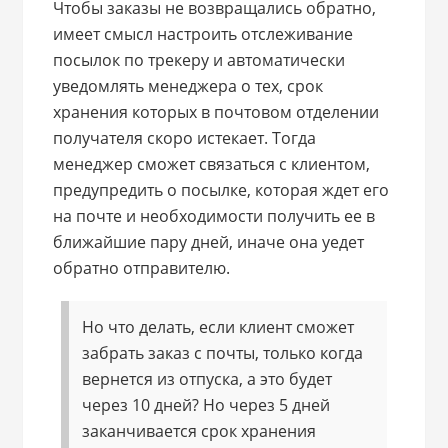
Чтобы заказы не возвращались обратно,
имеет смысл настроить отслеживание
посылок по трекеру и автоматически
уведомлять менеджера о тех, срок
хранения которых в почтовом отделении
получателя скоро истекает. Тогда
менеджер сможет связаться с клиентом,
предупредить о посылке, которая ждет его
на почте и необходимости получить ее в
ближайшие пару дней, иначе она уедет
обратно отправителю.
Но что делать, если клиент сможет
забрать заказ с почты, только когда
вернется из отпуска, а это будет
через 10 дней? Но через 5 дней
заканчивается срок хранения