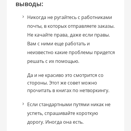
выводы:
Никогда не ругайтесь с работниками
почты, в которых отправляете заказы.
Не качайте права, даже если правы.
Вам с ними еще работать и
неизвестно какие проблемы придется
решать с их помощью.
Да и не красиво это смотрится со
стороны. Этот же совет можно
прочитать в книгах по нетворкингу.
Если стандартными путями никак не
успеть, спрашивайте короткую
дорогу. Иногда она есть.