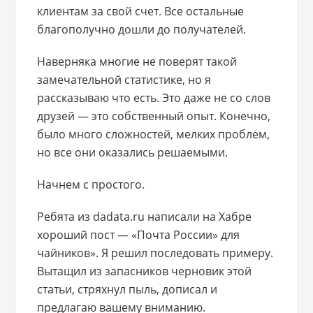
клиентам за свой счет. Все остальные
благополучно дошли до получателей.
Наверняка многие не поверят такой
замечательной статистике, но я
рассказываю что есть. Это даже не со слов
друзей — это собственный опыт. Конечно,
было много сложностей, мелких проблем,
но все они оказались решаемыми.
Начнем с простого.
Ребята из dadata.ru написали на Хабре
хороший пост — «Почта России» для
чайников». Я решил последовать примеру.
Вытащил из запасников черновик этой
статьи, стряхнул пыль, дописал и
предлагаю вашему вниманию.