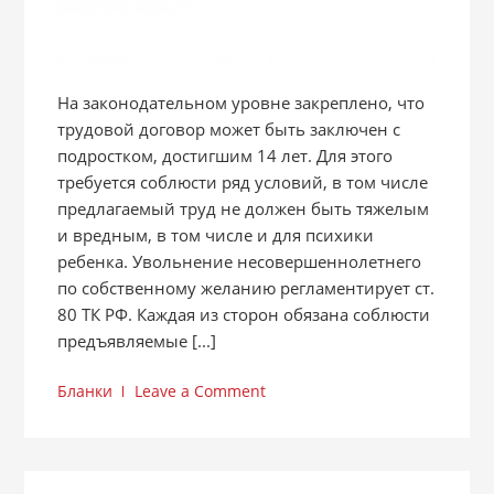
На законодательном уровне закреплено, что
трудовой договор может быть заключен с
подростком, достигшим 14 лет. Для этого
требуется соблюсти ряд условий, в том числе
предлагаемый труд не должен быть тяжелым
и вредным, в том числе и для психики
ребенка. Увольнение несовершеннолетнего
по собственному желанию регламентирует ст.
80 ТК РФ. Каждая из сторон обязана соблюсти
предъявляемые [...]
Бланки
Leave a Comment