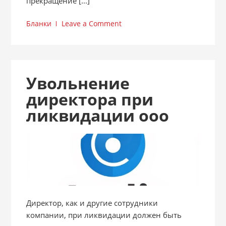
прекращение [...]
Бланки
Leave a Comment
Увольнение
директора при
ликвидации ооо
Директор, как и другие сотрудники
компании, при ликвидации должен быть