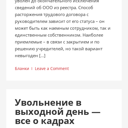
уволен до окончательного исключения
сведений об ООО из реестра. Способ
расторжения трудового договора с
руководителем зависит от его статуса – он
может быть как наемным сотрудником, так и
единственным собственником. Наиболее
приемлемые – в связи с закрытием и по
решению учредителей, но такой вариант
невыгоден [...]
Бланки
Leave a Comment
Увольнение в
выходной день —
все о кадрах