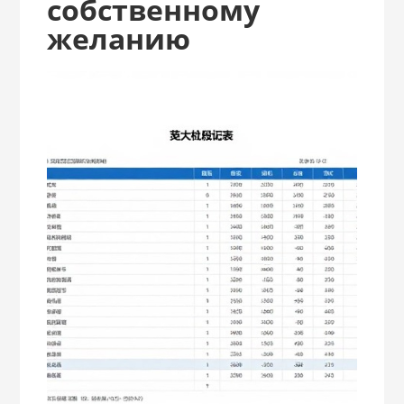
собственному
желанию