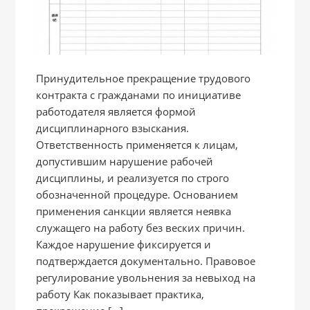
Принудительное прекращение трудового
контракта с гражданами по инициативе
работодателя является формой
дисциплинарного взыскания.
Ответственность применяется к лицам,
допустившим нарушение рабочей
дисциплины, и реализуется по строго
обозначенной процедуре. Основанием
применения санкции является неявка
служащего на работу без веских причин.
Каждое нарушение фиксируется и
подтверждается документально. Правовое
регулирование увольнения за невыход на
работу Как показывает практика,