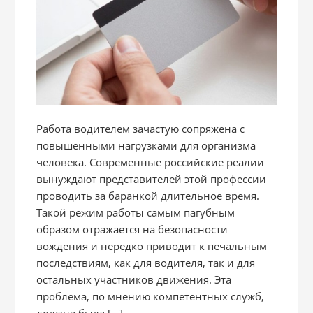
Работа водителем зачастую сопряжена с
повышенными нагрузками для организма
человека. Современные российские реалии
вынуждают представителей этой профессии
проводить за баранкой длительное время.
Такой режим работы самым пагубным
образом отражается на безопасности
вождения и нередко приводит к печальным
последствиям, как для водителя, так и для
остальных участников движения. Эта
проблема, по мнению компетентных служб,
должна была [...]