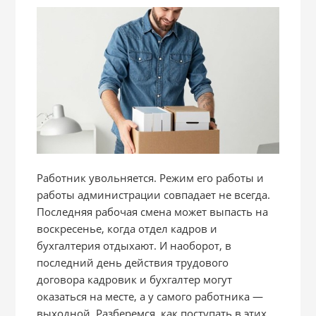
Работник увольняется. Режим его работы и
работы администрации совпадает не всегда.
Последняя рабочая смена может выпасть на
воскресенье, когда отдел кадров и
бухгалтерия отдыхают. И наоборот, в
последний день действия трудового
договора кадровик и бухгалтер могут
оказаться на месте, а у самого работника —
выходной. Разберемся, как поступать в этих