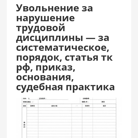
Увольнение за
нарушение
трудовой
дисциплины — за
систематическое,
порядок, статья тк
рф, приказ,
основания,
судебная практика