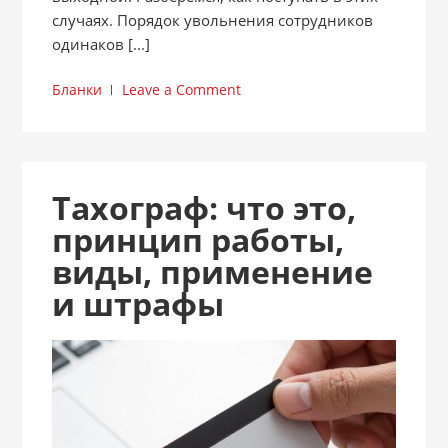
случаях. Порядок увольнения сотрудников
одинаков [...]
Бланки
Leave a Comment
Тахограф: что это,
принцип работы,
виды, применение
и штрафы