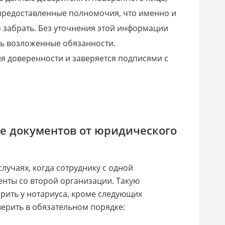
предоставленные полномочия, что именно и
 забрать. Без уточнения этой информации
ь возложенные обязанности.
ия доверенности и заверяется подписями с
е документов от юридического
случаях, когда сотруднику с одной
нты со второй организации. Такую
рить у нотариуса, кроме следующих
ерить в обязательном порядке: