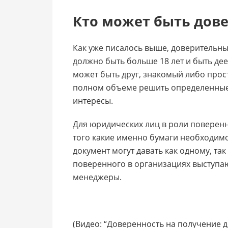
Кто может быть дов
Как уже писалось выше, доверительны
должно быть больше 18 лет и быть де
может быть друг, знакомый либо прос
полном объеме решить определенные 
интересы.
Для юридических лиц в роли поверенн
того какие именно бумаги необходим
документ могут давать как одному, так
поверенного в организациях выступаю
менеджеры.
(Видео: “Доверенность на получение д