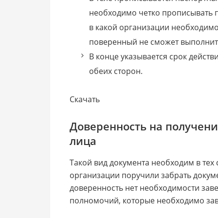
необходимо четко прописывать 
в какой организации необходимо
поверенный не сможет выполнит
В конце указывается срок действ
обеих сторон.
Скачать
Доверенность на получени
лица
Такой вид документа необходим в тех 
организации поручили забрать докуме
доверенность нет необходимости заве
полномочий, которые необходимо зав