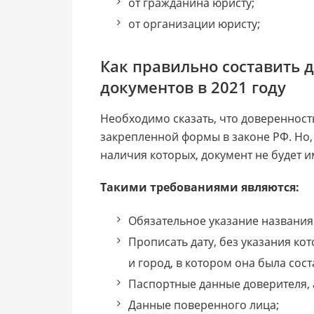
от гражданина юристу;
от организации юристу;
Как правильно составить 
документов в 2021 году
Необходимо сказать, что доверенност
закрепленной формы в законе РФ. Но,
наличия которых, документ не будет 
Такими требованиями являются:
Обязательное указание названия
Прописать дату, без указания ко
и город, в котором она была сост
Паспортные данные доверителя, 
Данные поверенного лица;