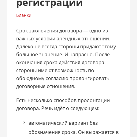
регистрации
Бланки
Срок заключения договора — одно из
важных условий арендных отношений.
Далеко не всегда стороны придают этому
большое значение. И напрасно. После
окончания срока действия договора
стороны имеют возможность по
обоюдному согласию пролонгировать
договорные отношения.
Есть несколько способов пролонгации
договора. Речь идёт о следующем:
автоматический вариант без
обозначения срока. Он выражается в