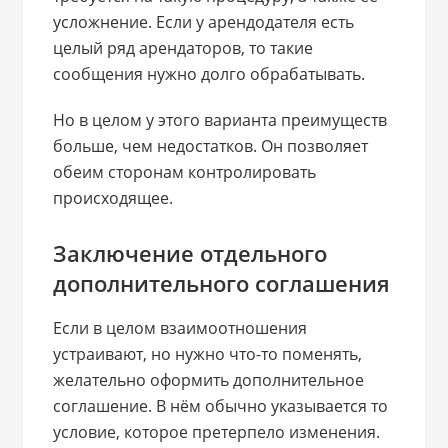
усложнение. Если у арендодателя есть
целый ряд арендаторов, то такие
сообщения нужно долго обрабатывать.
Но в целом у этого варианта преимуществ
больше, чем недостатков. Он позволяет
обеим сторонам контролировать
происходящее.
Заключение отдельного
дополнительного соглашения
Если в целом взаимоотношения
устраивают, но нужно что-то поменять,
желательно оформить дополнительное
соглашение. В нём обычно указывается то
условие, которое претерпело изменения.