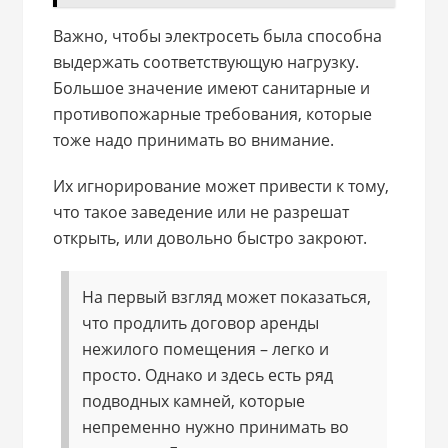
Важно, чтобы электросеть была способна
выдержать соответствующую нагрузку.
Большое значение имеют санитарные и
противопожарные требования, которые
тоже надо принимать во внимание.
Их игнорирование может привести к тому,
что такое заведение или не разрешат
открыть, или довольно быстро закроют.
На первый взгляд может показаться,
что продлить договор аренды
нежилого помещения – легко и
просто. Однако и здесь есть ряд
подводных камней, которые
непременно нужно принимать во