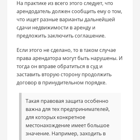
На практике из всего этого следует, что
арендодатель должен сообщить ему о том,
что ищет разные варианты дальнейшей
сдачи недвижимости в аренду и
предложить заключить соглашение.
Если этого не сделано, то в таком случае
права арендатора могут быть нарушены. И
тогда он вправе обратиться в суд и
заставить вторую сторону продолжить
договор в принудительном порядке.
Такая правовая защита особенно
важна для тех предпринимателей,
для которых конкретное
местонахождение имеет большое
значение. Например, заходить в