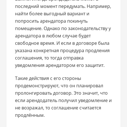
последний момент передумать. Например,
найти более выгодный вариант и
попросить арендатора покинуть
помещение. Однако по законодательству у
арендатора в любом случае будет
свободное время. И если в договоре была
указана конкретная процедура продления
соглашения, то тогда отправка
уведомления арендатором его защитит.
Такие действия с его стороны
продемонстрируют, что он планировал
пролонгировать договор. Это значит, что
если арендодатель получил уведомление и
не возражал, то соглашение считается
продлённым.