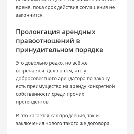
время, пока срок действия соглашения не
закончится.
Пролонгация арендных
правоотношений в
принудительном порядке
Это довольно редко, но всё же
встречается. Дело в том, что у
добросовестного арендатора по закону
есть преимущество на аренду конкретной
собственности среди прочих
претендентов.
И это касается как продления, так и
заключения нового такого же договора.