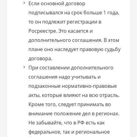
Если основной договор
подписывался на срок больше 1 года,
то он подлежит регистрации в
Росреестре. Это касается и
дополнительного соглашения. В этом
плане оно наследует правовую судьбу
договора.
При составлении дополнительного
соглашения надо учитывать и
подзаконные нормативно-правовые
акты, которые влияют на всю отрасль.
Кроме того, следует принимать во
внимание положение дел в регионах.
Не забывайте, что в РФ есть как
федеральное, так и региональное