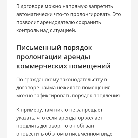
В договоре можно напрямую запретить
автоматически что-то пролонгировать. Это
позволит арендодателю сохранить
контроль над ситуацией.
Письменный порядок
пролонгации аренды
коммерческих помещений
По гражданскому законодательству в
договоре найма нежилого помещения
можно зафиксировать порядок продления.
К примеру, там никто не запрещает
указать, что если арендатор желает
продлить договор, то он обязан
оповестить об этом в письменном виде