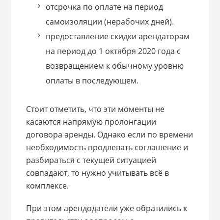
отсрочка по оплате на период
самоизоляции (нерабочих дней).
предоставление скидки арендаторам
на период до 1 октября 2020 года с
возвращением к обычному уровню
оплаты в последующем.
Стоит отметить, что эти моменты не
касаются напрямую пролонгации
договора аренды. Однако если по времени
необходимость продлевать соглашение и
разбираться с текущей ситуацией
совпадают, то нужно учитывать всё в
комплексе.
При этом арендодатели уже обратились к