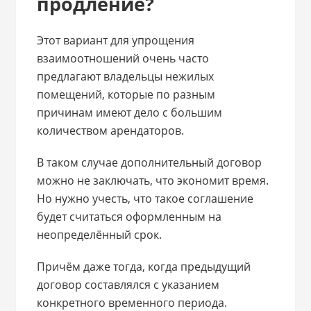
продление?
Этот вариант для упрощения
взаимоотношений очень часто
предлагают владельцы нежилых
помещений, которые по разным
причинам имеют дело с большим
количеством арендаторов.
В таком случае дополнительный договор
можно не заключать, что экономит время.
Но нужно учесть, что такое соглашение
будет считаться оформленным на
неопределённый срок.
Причём даже тогда, когда предыдущий
договор составлялся с указанием
конкретного временного периода.