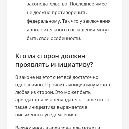
законодательство. Последнее имеет
не должно противоречить
федеральному. Так что у заключения
дополнительного соглашения могут
быть свои особенности.
Кто из сторон должен
проявлять инициативу?
В законе на этот счёт всё достаточно
однозначно. Проявить инициативу может
любая из сторон. Это может быть
арендатор или арендодатель. Чаще всего
такая инициатива выражается в
письменных уведомлениях.
Важно: иногда арендодатель может в