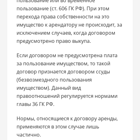
пользование или во временное
пользование (ст. 606 ГК РФ). При этом
перехода права собственности на это
имущество к арендатору не происходит, за
исключением случаев, когда договором
предусмотрено право выкупа.
Если договором не предусмотрена плата
за пользование имуществом, то такой
договор признается договором ссуды
(безвозмездного пользования
имуществом). Данный вид
правоотношений регулируется нормами
главы 36 ГК РФ.
Нормы, относящиеся к договору аренды,
применяются в этом случае лишь
частично.