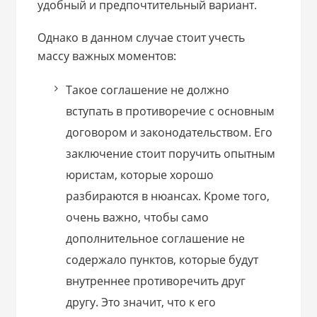
удобный и предпочтительный вариант.
Однако в данном случае стоит учесть
массу важных моментов:
Такое соглашение не должно
вступать в противоречие с основным
договором и законодательством. Его
заключение стоит поручить опытным
юристам, которые хорошо
разбираются в нюансах. Кроме того,
очень важно, чтобы само
дополнительное соглашение не
содержало пунктов, которые будут
внутреннее противоречить друг
другу. Это значит, что к его