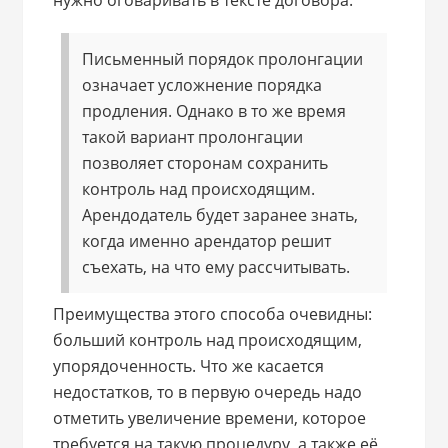
нужно оговаривать в тексте договора.
Письменный порядок пролонгации
означает усложнение порядка
продления. Однако в то же время
такой вариант пролонгации
позволяет сторонам сохранить
контроль над происходящим.
Арендодатель будет заранее знать,
когда именно арендатор решит
съехать, на что ему рассчитывать.
Преимущества этого способа очевидны:
больший контроль над происходящим,
упорядоченность. Что же касается
недостатков, то в первую очередь надо
отметить увеличение времени, которое
требуется на такую процедуру, а также её