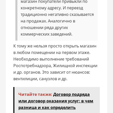
магазин покупатели привыкли по
конкретному адресу. И переезд
традиционно негативно сказывается
на продажах. Аналогично в
отношении ряда других
коммерческих заведений.
К тому же нельзя просто открыть магазин
в любом помещении на первом этаже.
Необходимо выполнение требований
Роспотребнадзора, Жилищной инспекции
и др. органов. Это зависит от нюансов:
вентилиции, санузлов и др.
Читайте также:
Договор подряда
или договор оказания услуг: в чем
разница и как определить