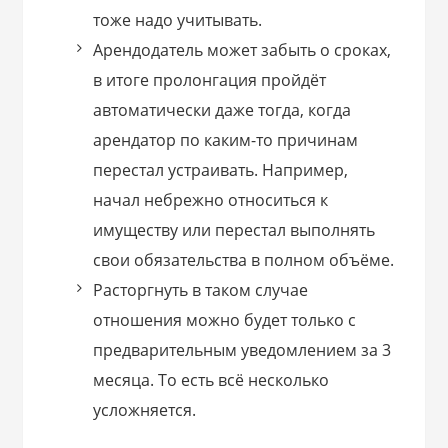
тоже надо учитывать.
Арендодатель может забыть о сроках,
в итоге пролонгация пройдёт
автоматически даже тогда, когда
арендатор по каким-то причинам
перестал устраивать. Например,
начал небрежно относиться к
имуществу или перестал выполнять
свои обязательства в полном объёме.
Расторгнуть в таком случае
отношения можно будет только с
предварительным уведомлением за 3
месяца. То есть всё несколько
усложняется.