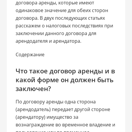
договора аренды, которые имеют
одинаковое значение для обеих сторон
договора. В двух последующих статьях
расскажем о налоговых последствиях при
заключении данного договора для
арендодателя и арендатора.
Содержание
Что такое договор аренды и в
какой форме он должен быть
заключен?
По договору аренды одна сторона
(арендодатель) передает другой стороне
(арендатору) имущество за
вознаграждение во временное владение и