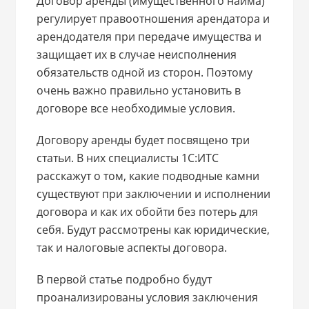
Договор аренды (имущественного найма)
регулирует правоотношения арендатора и
арендодателя при передаче имущества и
защищает их в случае неисполнения
обязательств одной из сторон. Поэтому
очень важно правильно установить в
договоре все необходимые условия.
Договору аренды будет посвящено три
статьи. В них специалисты 1С:ИТС
расскажут о том, какие подводные камни
существуют при заключении и исполнении
договора и как их обойти без потерь для
себя. Будут рассмотрены как юридические,
так и налоговые аспекты договора.
В первой статье подробно будут
проанализированы условия заключения