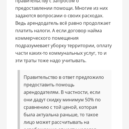
правительству с запросом о
предоставлении помощи. Многие из них
задаются вопросами о своих расходах.
Ведь арендодатель всё равно продолжает
платить налоги. А если договор найма
коммерческого помещения
подразумевает уборку территории, оплату
части каких-то коммунальных услуг, то и
эти траты тоже надо учитывать.
Правительство в ответ предложило
предоставить помощь
арендодателям. В частности, если
они дадут скидку минимум 50% по
сравнению с той ценой, которая
была актуальна раньше, то такое
лицо может рассчитывать на