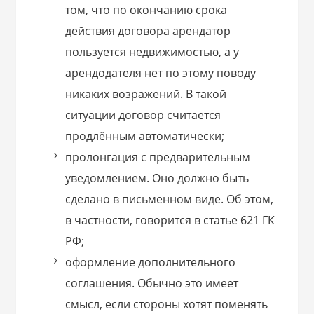
том, что по окончанию срока
действия договора арендатор
пользуется недвижимостью, а у
арендодателя нет по этому поводу
никаких возражений. В такой
ситуации договор считается
продлённым автоматически;
пролонгация с предварительным
уведомлением. Оно должно быть
сделано в письменном виде. Об этом,
в частности, говорится в статье 621 ГК
РФ;
оформление дополнительного
соглашения. Обычно это имеет
смысл, если стороны хотят поменять