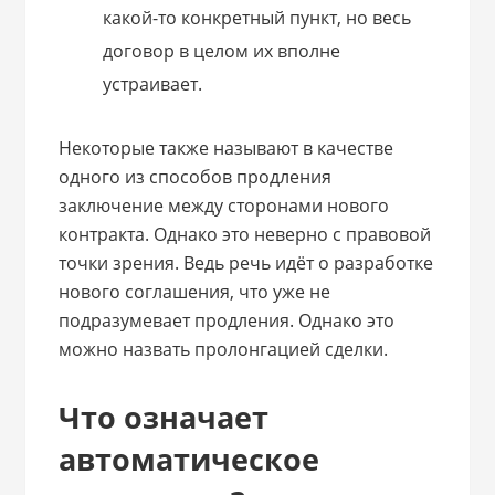
какой-то конкретный пункт, но весь
договор в целом их вполне
устраивает.
Некоторые также называют в качестве
одного из способов продления
заключение между сторонами нового
контракта. Однако это неверно с правовой
точки зрения. Ведь речь идёт о разработке
нового соглашения, что уже не
подразумевает продления. Однако это
можно назвать пролонгацией сделки.
Что означает
автоматическое