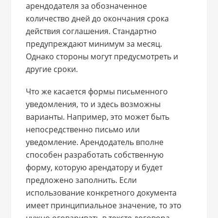
арендодателя за обозначенное
количество дней до окончания срока
действия соглашения. Стандартно
предупреждают минимум за месяц.
Однако стороны могут предусмотреть и
другие сроки.
Что же касается формы письменного
уведомления, то и здесь возможны
варианты. Например, это может быть
непосредственно письмо или
уведомление. Арендодатель вполне
способен разработать собственную
форму, которую арендатору и будет
предложено заполнить. Если
использование конкретного документа
имеет принципиальное значение, то это