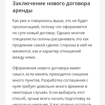
Заключение нового договора
аренды
Как уже и говорилось выше, это не будет
пролонгацией, потому что оформляется
по сути новый договор. Однако многие
специалисты склоны расценивать это как
продление самой сделки: стороны в ней не
меняются, как и характер отношений
между ними.
Оформление нового договора имеет
смысл, если менять приходится слишком
много пунктов. Разработка соглашения с
нуля требует довольно много времени в
некоторых случаях. Если выбирать этот
способ, лучше всего начать подготовку за
несколько месяцев. У вас должно остаться