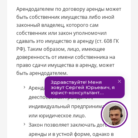
Арендодателем по договору аренды может
быть собственник имущества либо иной
законный владелец, которого сам
собственник или закон уполномочил
сдавать это имущество в аренду (ст. 608 ГК
РФ). Таким образом, лицо, имеющее
доверенность от имени собственника на
право сдачи имущества в аренду, может
быть арендодателем.
Арендатором может быть любой
дееспособный гражданин,
индивидуальный предприниматель
или юридическое лицо.
Закон позволяет заключать договор
аренды и в устной форме, однако в