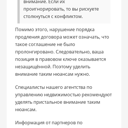
внимание. Если их
проигнорировать, то вы рискуете
столкнуться с конфликтом.
Помимо этого, нарушение порядка
продления договора может означать, что
такое соглашение не было
пролонгировано. Следовательно, ваша
позиция в правовом ключе оказывается
незащищённой. Поэтому уделить
внимание таким нюансам нужно.
Специалисты нашего агентства по
управлению недвижимостью рекомендуют
уделять пристальное внимание таким
нюансам.
Информация от партнеров по