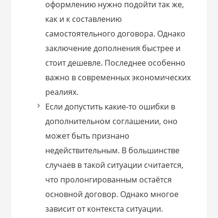
оформлению нужно подойти так же,
как и к составлению
самостоятельного договора. Однако
заключение дополнения быстрее и
стоит дешевле. Последнее особенно
важно в современных экономических
реалиях.
Если допустить какие-то ошибки в
дополнительном соглашении, оно
может быть признано
недействительным. В большинстве
случаев в такой ситуации считается,
что пролонгированным остаётся
основной договор. Однако многое
зависит от контекста ситуации.