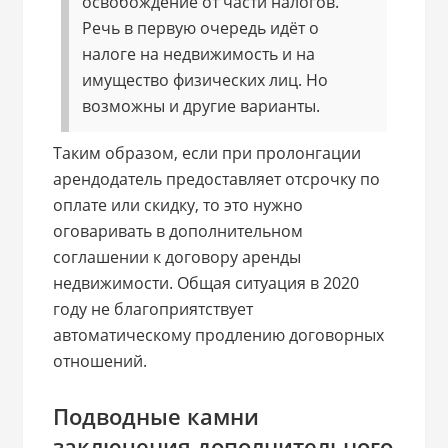
освобождение от части налогов.
Речь в первую очередь идёт о
налоге на недвижимость и на
имущество физических лиц. Но
возможны и другие варианты.
Таким образом, если при пролонгации
арендодатель предоставляет отсрочку по
оплате или скидку, то это нужно
оговаривать в дополнительном
соглашении к договору аренды
недвижимости. Общая ситуация в 2020
году не благоприятствует
автоматическому продлению договорных
отношений.
Подводные камни
заключения дополнительного