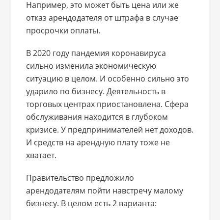
Например, это может быть цена или же
отказ арендодателя от штрафа в случае
просрочки оплаты.
В 2020 году пандемия коронавируса
сильно изменила экономическую
ситуацию в целом. И особенно сильно это
ударило по бизнесу. Деятельность в
торговых центрах приостановлена. Сфера
обслуживания находится в глубоком
кризисе. У предпринимателей нет доходов.
И средств на арендную плату тоже не
хватает.
Правительство предложило
арендодателям пойти навстречу малому
бизнесу. В целом есть 2 варианта: