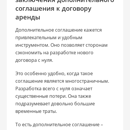
соглашения к договору
аренды
Дополнительное соглашение кажется
привлекательным и удобным
инструментом. Оно позволяет сторонам
сэкономить на разработке нового
договора с нуля.
Это особенно удобно, когда такое
соглашение является многостраничным.
Разработка всего с нуля означает
существенные потери. Она также
подразумевает довольно большие
временные траты.
То есть дополнительное соглашение –