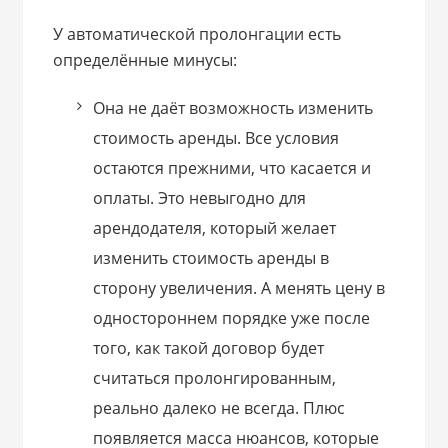
У автоматической пролонгации есть
определённые минусы:
Она не даёт возможность изменить
стоимость аренды. Все условия
остаются прежними, что касается и
оплаты. Это невыгодно для
арендодателя, который желает
изменить стоимость аренды в
сторону увеличения. А менять цену в
одностороннем порядке уже после
того, как такой договор будет
считаться пролонгированным,
реально далеко не всегда. Плюс
появляется масса нюансов, которые