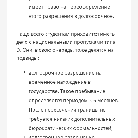
имеет право на переоформление
этого разрешения в долгосрочное.
Чаще всего студентам приходится иметь
дело с национальными пропусками типа
D. Они, в свою очередь, тоже делятся на
подвиды:
долгосрочное разрешение на
временное нахождение в
государстве. Такое пребывание
определяется периодом 3-6 месяцев.
После пересечения границы не
требуется никаких дополнительных
бюрократических формальностей;
долгосрочное разрешение,