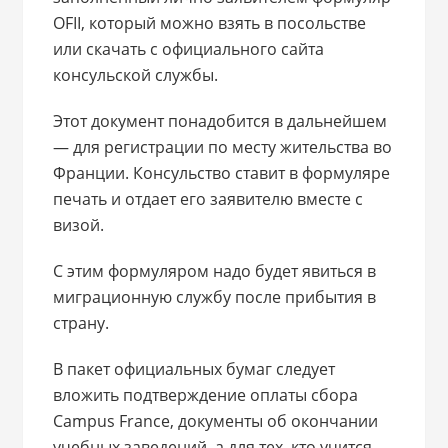
OFII, который можно взять в посольстве
или скачать с официального сайта
консульской службы.
Этот документ понадобится в дальнейшем
— для регистрации по месту жительства во
Франции. Консульство ставит в формуляре
печать и отдает его заявителю вместе с
визой.
С этим формуляром надо будет явиться в
миграционную службу после прибытия в
страну.
В пакет официальных бумаг следует
вложить подтверждение оплаты сбора
Campus France, документы об окончании
учебных заведений, а для тех, кто учится,