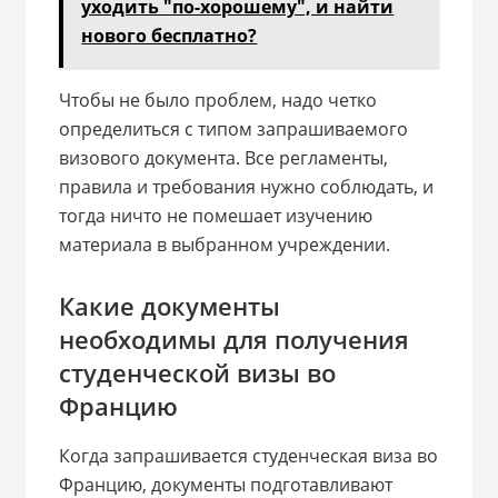
уходить "по-хорошему", и найти
нового бесплатно?
Чтобы не было проблем, надо четко
определиться с типом запрашиваемого
визового документа. Все регламенты,
правила и требования нужно соблюдать, и
тогда ничто не помешает изучению
материала в выбранном учреждении.
Какие документы
необходимы для получения
студенческой визы во
Францию
Когда запрашивается студенческая виза во
Францию, документы подготавливают