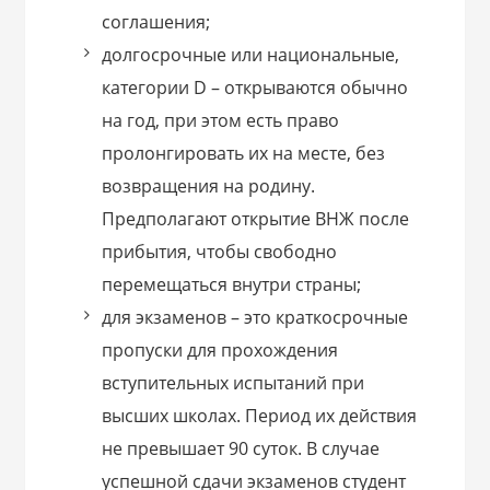
соглашения;
долгосрочные или национальные,
категории D – открываются обычно
на год, при этом есть право
пролонгировать их на месте, без
возвращения на родину.
Предполагают открытие ВНЖ после
прибытия, чтобы свободно
перемещаться внутри страны;
для экзаменов – это краткосрочные
пропуски для прохождения
вступительных испытаний при
высших школах. Период их действия
не превышает 90 суток. В случае
успешной сдачи экзаменов студент