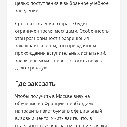
целью поступления в выбранное учебное
заведение.
Срок нахождения в стране будет
ограничен тремя месяцами. Особенность
этой разновидности разрешения
заключается в том, что при удачном
прохождении вступительных испытаний,
заявитель может переоформить визу в
долгосрочную.
Где заказать
Чтобы получить в Москве визу на
обучение во Франции, необходимо
направить пакет бумаг в официальный
визовый центр. Учитывайте, что, в
отдельных случаях, рассмотрение заявки