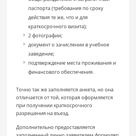
паспорта (требования по сроку
действия те же, что и для
краткосрочного визита);
2 фотографии;
документ о зачислении в учебное
заведение;
подтверждение места проживания и
финансового обеспечения.
Точно так же заполняется анкета, но она
отличается от той, которая оформляется
при получении краткосрочного
разрешения на въезд.
Дополнительно предоставляется
заполненный лично заявителем формуляр