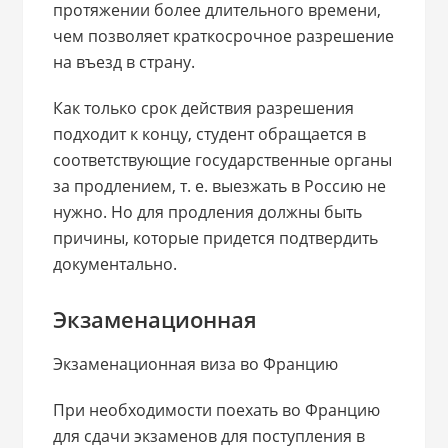
протяжении более длительного времени,
чем позволяет краткосрочное разрешение
на въезд в страну.
Как только срок действия разрешения
подходит к концу, студент обращается в
соответствующие государственные органы
за продлением, т. е. выезжать в Россию не
нужно. Но для продления должны быть
причины, которые придется подтвердить
документально.
Экзаменационная
Экзаменационная виза во Францию
При необходимости поехать во Францию
для сдачи экзаменов для поступления в