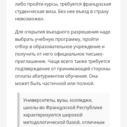
либо пройти курсы, требуется французская
студенческая виза. Без нее въезд в страну
невозможен.
Для открытия въездного разрешения надо
выбрать учебную программу, пройти
отбор в образовательное учреждение и
получить от него официальное письмо-
приглашение. Чаще всего также требуется
подтверждение от принимающей стороны
оплаты абитуриентом обучения. Она
может быть частичной или полной.
Университеты, вузы, колледжи,
школы во Французской Республике
характеризуются широкой
методологической базой, отличным