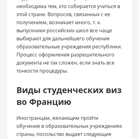
необходима тем, кто собирается учиться в
этой стране. Вопросов, связанных с ее
получением, возникает много, т. к.
выпускники российских школ все чаще
выбирают для дальнейшего обучения
образовательные учреждения республики.
Процесс оформления разрешительного
документа не так сложен, если знать все
тонкости процедуры.
Виды студенческих виз
во Францию
Иностранцам, желающим пройти
обучение в образовательных учреждениях
страны, посольство выдает следующие