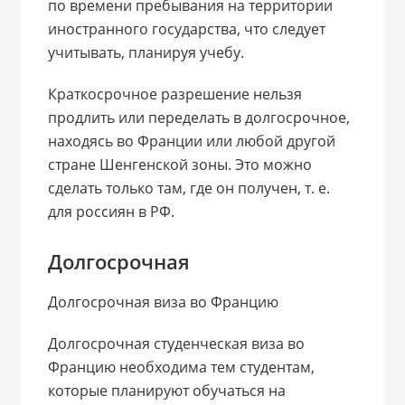
по времени пребывания на территории
иностранного государства, что следует
учитывать, планируя учебу.
Краткосрочное разрешение нельзя
продлить или переделать в долгосрочное,
находясь во Франции или любой другой
стране Шенгенской зоны. Это можно
сделать только там, где он получен, т. е.
для россиян в РФ.
Долгосрочная
Долгосрочная виза во Францию
Долгосрочная студенческая виза во
Францию необходима тем студентам,
которые планируют обучаться на