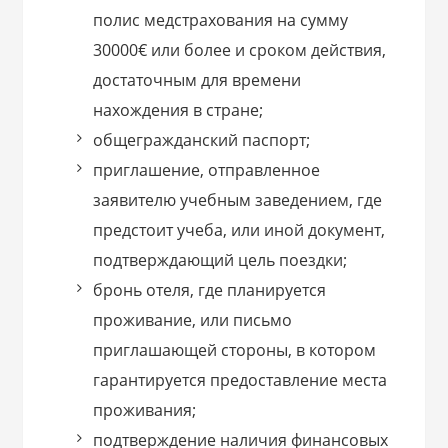
полис медстрахования на сумму
30000€ или более и сроком действия,
достаточным для времени
нахождения в стране;
общегражданский паспорт;
приглашение, отправленное
заявителю учебным заведением, где
предстоит учеба, или иной документ,
подтверждающий цель поездки;
бронь отеля, где планируется
проживание, или письмо
приглашающей стороны, в котором
гарантируется предоставление места
проживания;
подтверждение наличия финансовых