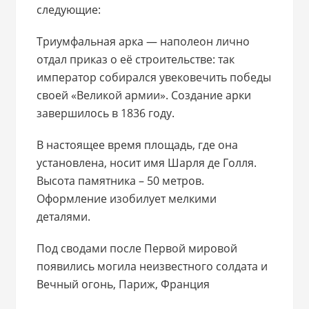
следующие:
Триумфальная арка — наполеон лично
отдал приказ о её строительстве: так
император собирался увековечить победы
своей «Великой армии». Создание арки
завершилось в 1836 году.
В настоящее время площадь, где она
установлена, носит имя Шарля де Голля.
Высота памятника – 50 метров.
Оформление изобилует мелкими
деталями.
Под сводами после Первой мировой
появились могила неизвестного солдата и
Вечный огонь, Париж, Франция