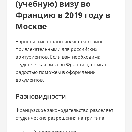
(учебную) визу во
Францию в 2019 году в
Москве
Европейские страны являются крайне
привлекательными для российских
абитуриентов. Если вам необходима
студенческая виза во Францию, то мы с
радостью поможем в оформлении
документов.
Разновидности
Французское законодательство разделяет
студенческие разрешения на три типа:
краткосрочные;