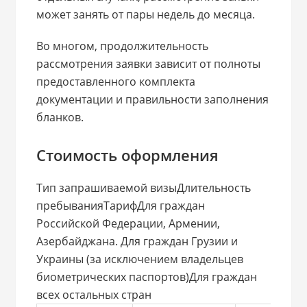
может занять от пары недель до месяца.
Во многом, продолжительность
рассмотрения заявки зависит от полноты
предоставленного комплекта
документации и правильности заполнения
бланков.
Стоимость оформления
Тип запрашиваемой визыДлительность
пребыванияТарифДля граждан
Российской Федерации, Армении,
Азербайджана. Для граждан Грузии и
Украины (за исключением владельцев
биометрических паспортов)Для граждан
всех остальных стран