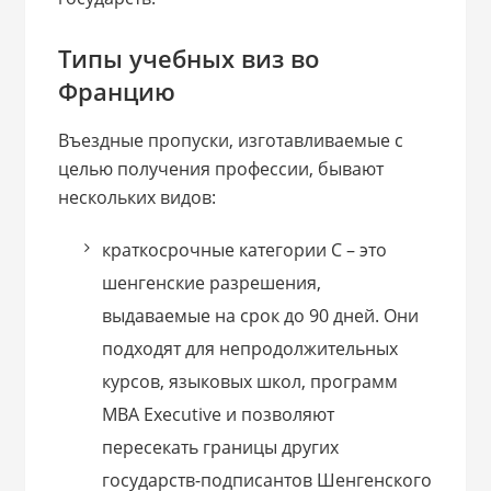
Типы учебных виз во
Францию
Въездные пропуски, изготавливаемые с
целью получения профессии, бывают
нескольких видов:
краткосрочные категории C – это
шенгенские разрешения,
выдаваемые на срок до 90 дней. Они
подходят для непродолжительных
курсов, языковых школ, программ
MBA Executive и позволяют
пересекать границы других
государств-подписантов Шенгенского