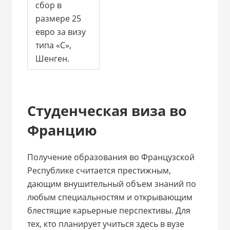
сбор в
размере 25
евро за визу
типа «C»,
Шенген.
Студенческая виза во
Францию
Получение образования во Французской
Республике считается престижным,
дающим внушительный объем знаний по
любым специальностям и открывающим
блестящие карьерные перспективы. Для
тех, кто планирует учиться здесь в вузе