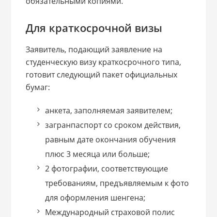
обязательными копиями.
Для краткосрочной визы
Заявитель, подающий заявление на
студенческую визу краткосрочного типа,
готовит следующий пакет официальных
бумаг:
анкета, заполняемая заявителем;
загранпаспорт со сроком действия,
равным дате окончания обучения
плюс 3 месяца или больше;
2 фотографии, соответствующие
требованиям, предъявляемым к фото
для оформления шенгена;
Международный страховой полис