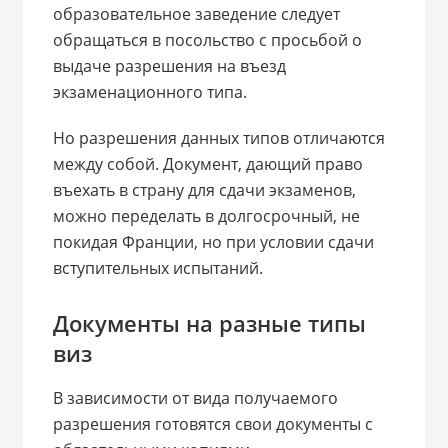
образовательное заведение следует
обращаться в посольство с просьбой о
выдаче разрешения на въезд
экзаменационного типа.
Но разрешения данных типов отличаются
между собой. Документ, дающий право
въехать в страну для сдачи экзаменов,
можно переделать в долгосрочный, не
покидая Франции, но при условии сдачи
вступительных испытаний.
Документы на разные типы
виз
В зависимости от вида получаемого
разрешения готовятся свои документы с