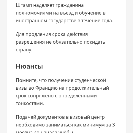
Штамп наделяет гражданина
полномочиями на въезд и обучение в
иностранном государстве в течение года.
Для продления срока действия
разрешения не обязательно покидать
страну.
Нюансы
Помните, что получение студенческой
визы во Францию на продолжительный
срок сопряжено с определёнными
тонкостями.
Подачей документов в визовый центр
необходимо заниматься как минимум за 3
месяца до начала учёбы.