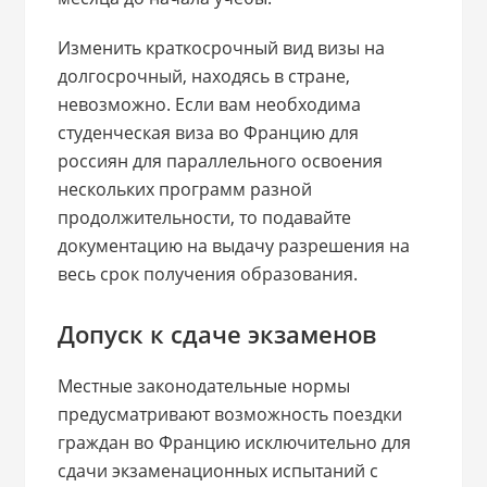
Изменить краткосрочный вид визы на
долгосрочный, находясь в стране,
невозможно. Если вам необходима
студенческая виза во Францию для
россиян для параллельного освоения
нескольких программ разной
продолжительности, то подавайте
документацию на выдачу разрешения на
весь срок получения образования.
Допуск к сдаче экзаменов
Местные законодательные нормы
предусматривают возможность поездки
граждан во Францию исключительно для
сдачи экзаменационных испытаний с