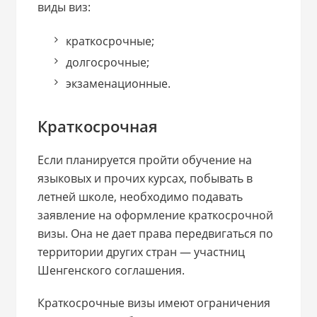
виды виз:
краткосрочные;
долгосрочные;
экзаменационные.
Краткосрочная
Если планируется пройти обучение на
языковых и прочих курсах, побывать в
летней школе, необходимо подавать
заявление на оформление краткосрочной
визы. Она не дает права передвигаться по
территории других стран — участниц
Шенгенского соглашения.
Краткосрочные визы имеют ограничения