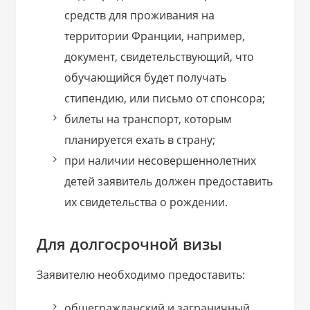
средств для проживания на
территории Франции, например,
документ, свидетельствующий, что
обучающийся будет получать
стипендию, или письмо от спонсора;
билеты на транспорт, которым
планируется ехать в страну;
при наличии несовершеннолетних
детей заявитель должен предоставить
их свидетельства о рождении.
Для долгосрочной визы
Заявителю необходимо предоставить:
общегражданский и заграничный