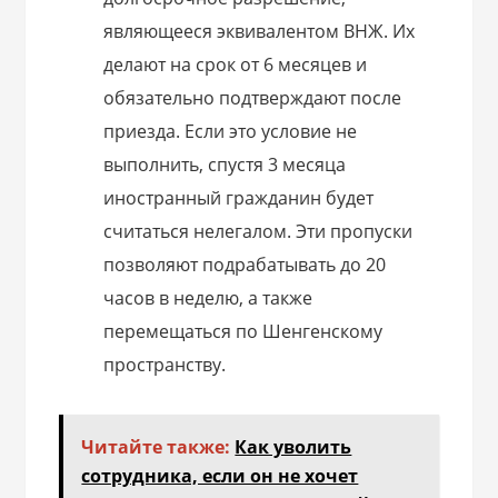
являющееся эквивалентом ВНЖ. Их
делают на срок от 6 месяцев и
обязательно подтверждают после
приезда. Если это условие не
выполнить, спустя 3 месяца
иностранный гражданин будет
считаться нелегалом. Эти пропуски
позволяют подрабатывать до 20
часов в неделю, а также
перемещаться по Шенгенскому
пространству.
Читайте также:
Как уволить
сотрудника, если он не хочет