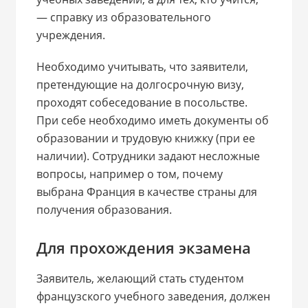
— справку из образовательного
учреждения.
Необходимо учитывать, что заявители,
претендующие на долгосрочную визу,
проходят собеседование в посольстве.
При себе необходимо иметь документы об
образовании и трудовую книжку (при ее
наличии). Сотрудники задают несложные
вопросы, например о том, почему
выбрана Франция в качестве страны для
получения образования.
Для прохождения экзамена
Заявитель, желающий стать студентом
французского учебного заведения, должен