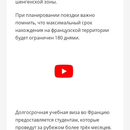
шенгенской зоны.
При планировании поездки важно
помнить, что максимальный срок
нахождения на французской территории
будет ограничен 180 днями.
Долгосрочная учебная виза во Францию
предоставляется студентам, которые
проведут за рубежом более трёх месяцев.