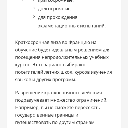
долгосрочные;
для прохождения
экзаменационных испытаний.
Краткосрочная виза во Францию на
обучение будет идеальным решением для
посещения непродолжительных учебных
курсов. Этот вариант выбирают
посетителей летних школ, курсов изучения
языков и других программ.
Разрешение краткосрочного действия
подразумевает множество ограничений.
Например, вы не сможете пересекать
государственные границы и
путешествовать по другим странам