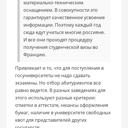
материально-техническим
оснащением. В совокупности это
гарантирует качественное усвоение
информации. Поэтому каждый год
сюда едут учиться многие россияне.
И все они проходят процедуру
получения студенческой визы во
Францию.
Привлекает и то, что для поступления в
госуниверситеты не надо сдавать
экзамены. Но отбор абитуриентов все
равно ведется. В разных заведениях для
этого используют разные критерии:
отметки в аттестате, нюансы оформления
бумаг, наличие в университете свободных
квот для представителей других
государств.