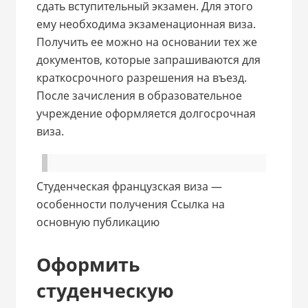
сдать вступительный экзамен. Для этого
ему необходима экзаменационная виза.
Получить ее можно на основании тех же
документов, которые запрашиваются для
краткосрочного разрешения на въезд.
После зачисления в образовательное
учреждение оформляется долгосрочная
виза.
Студенческая французская виза —
особенности получения Ссылка на
основную публикацию
Оформить
студенческую